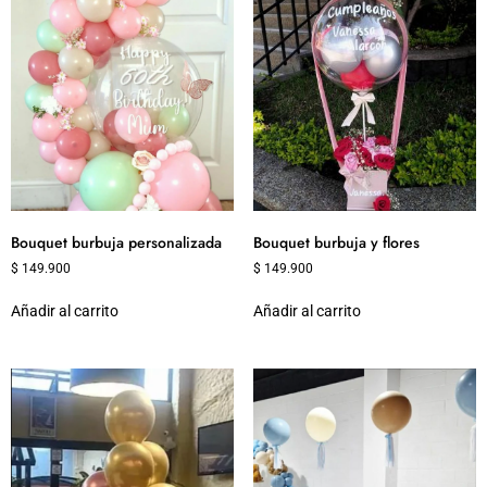
Bouquet burbuja personalizada
Bouquet burbuja y flores
$
149.900
$
149.900
Añadir al carrito
Añadir al carrito