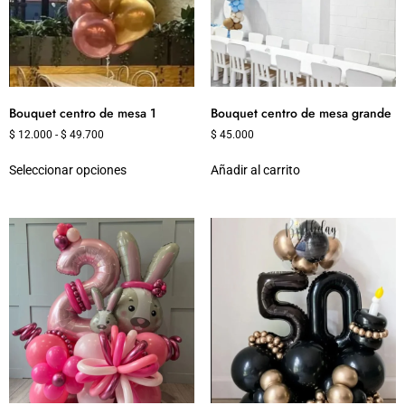
Bouquet centro de mesa 1
Bouquet centro de mesa grande
$
12.000
-
$
49.700
$
45.000
Seleccionar opciones
Añadir al carrito