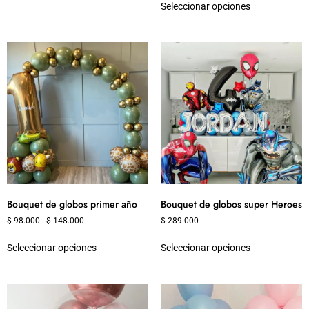
Seleccionar opciones
Bouquet de globos primer año
Bouquet de globos super Heroes
$
98.000
-
$
148.000
$
289.000
Seleccionar opciones
Seleccionar opciones