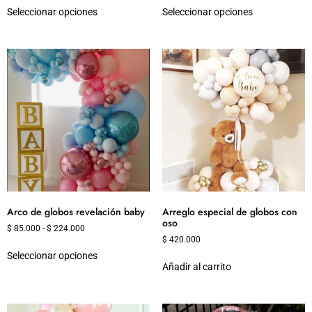
Seleccionar opciones
Seleccionar opciones
Arco de globos revelación baby
Arreglo especial de globos con
oso
$
85.000
-
$
224.000
$
420.000
Seleccionar opciones
Añadir al carrito