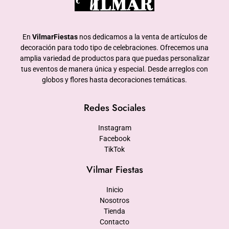
En
VilmarFiestas
nos dedicamos a la venta de artículos de
decoración para todo tipo de celebraciones. Ofrecemos una
amplia variedad de productos para que puedas personalizar
tus eventos de manera única y especial. Desde arreglos con
globos y flores hasta decoraciones temáticas.
Redes Sociales
Instagram
Facebook
TikTok
Vilmar Fiestas
Inicio
Nosotros
Tienda
Contacto