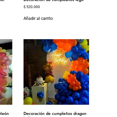
$
520.000
Añadir al carrito
 Neón
Decoración de cumpleños dragon