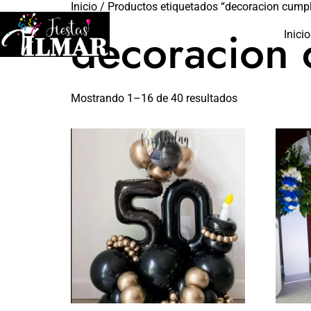
Inicio
/ Productos etiquetados “decoracion cump
decoracion
Inicio
Mostrando 1–16 de 40 resultados