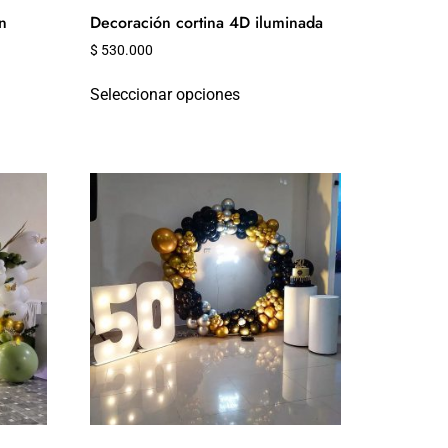
n
Decoración cortina 4D iluminada
$
530.000
Seleccionar opciones