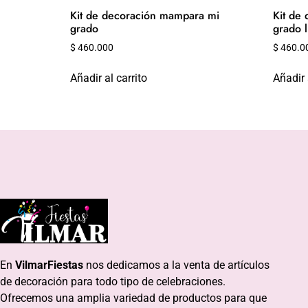
Kit de decoración mampara mi
Kit de
grado
grado 
$
460.000
$
460.0
Añadir al carrito
Añadir 
En
VilmarFiestas
nos dedicamos a la venta de artículos
de decoración para todo tipo de celebraciones.
Ofrecemos una amplia variedad de productos para que