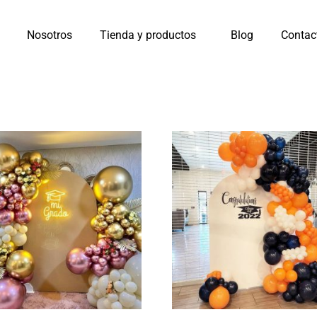
Nosotros
Tienda y productos
Blog
Contac