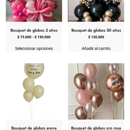
Bouquet de globos 2 años
Bouquet de globos 50 años
$
75.000
-
$
190.000
$
150.000
Seleccionar opciones
Añadir al carrito
Bouquet de globos arena
Bouquet de globos oro rosa