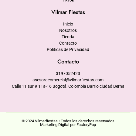
Vilmar Fiestas
Inicio
Nosotros
Tienda
Contacto
Políticas de Privacidad
Contacto
3197052423
asesoracomercial@vilmarfiestas.com
Calle 11 sur # 11a-16 Bogotá, Colombia Barrio ciudad Berna
© 2024 Vilmarfiestas • Todos los derechos reservados
Marketing Digital por FactoryPop