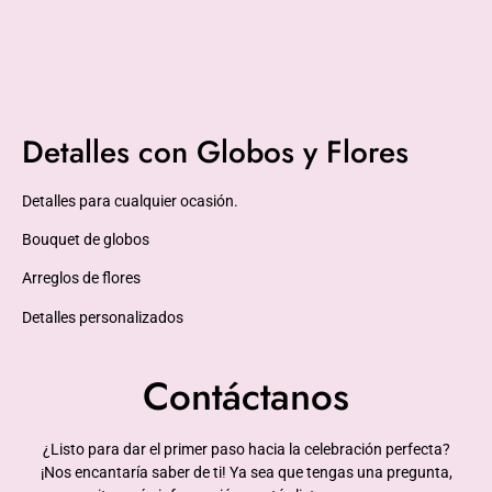
Detalles con Globos y Flores
Detalles para cualquier ocasión.
Bouquet de globos
Arreglos de flores
Detalles personalizados
Contáctanos
¿Listo para dar el primer paso hacia la celebración perfecta?
¡Nos encantaría saber de ti! Ya sea que tengas una pregunta,