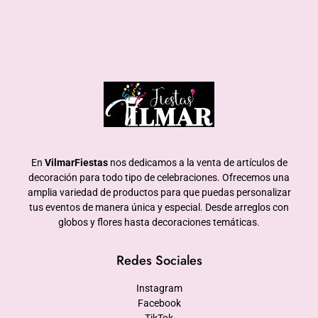
En
VilmarFiestas
nos dedicamos a la venta de artículos de
decoración para todo tipo de celebraciones. Ofrecemos una
amplia variedad de productos para que puedas personalizar
tus eventos de manera única y especial. Desde arreglos con
globos y flores hasta decoraciones temáticas.
Redes Sociales
Instagram
Facebook
TikTok