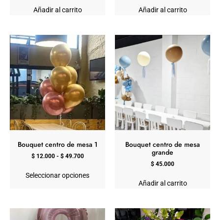
Añadir al carrito
Añadir al carrito
Bouquet centro de mesa 1
Bouquet centro de mesa
grande
$
12.000
-
$
49.700
$
45.000
Seleccionar opciones
Añadir al carrito