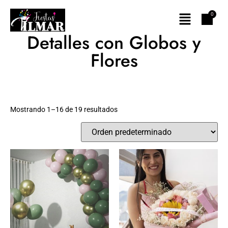
Detalles con Globos y
Flores
Mostrando 1–16 de 19 resultados