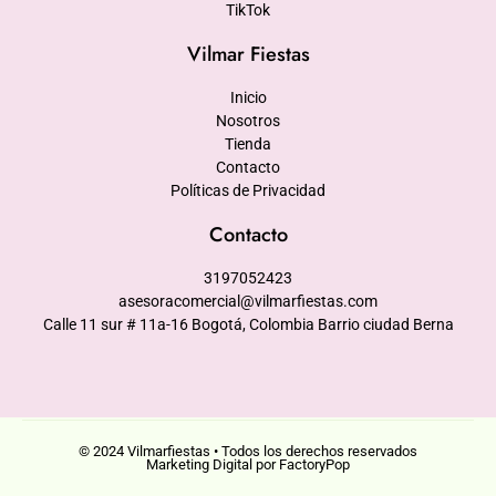
TikTok
Vilmar Fiestas
Inicio
Nosotros
Tienda
Contacto
Políticas de Privacidad
Contacto
3197052423
asesoracomercial@vilmarfiestas.com
Calle 11 sur # 11a-16 Bogotá, Colombia Barrio ciudad Berna
© 2024 Vilmarfiestas • Todos los derechos reservados
Marketing Digital por FactoryPop