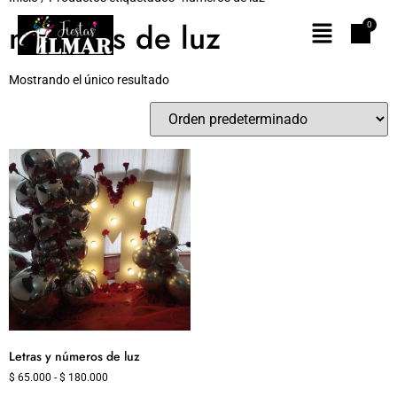
números de luz
Mostrando el único resultado
Letras y números de luz
$
65.000
-
$
180.000