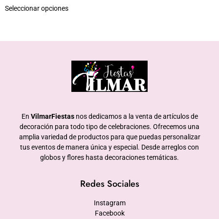
Seleccionar opciones
En
VilmarFiestas
nos dedicamos a la venta de artículos de
decoración para todo tipo de celebraciones. Ofrecemos una
amplia variedad de productos para que puedas personalizar
tus eventos de manera única y especial. Desde arreglos con
globos y flores hasta decoraciones temáticas.
Redes Sociales
Instagram
Facebook