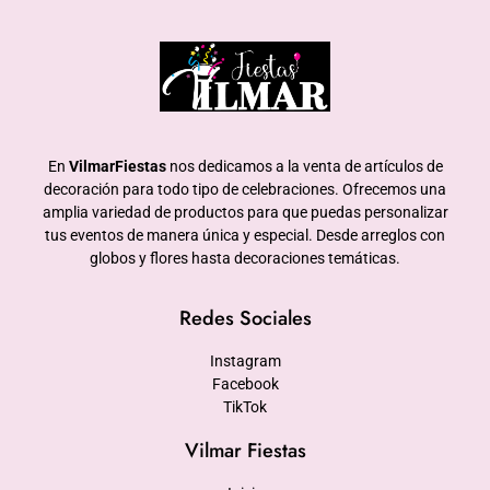
En
VilmarFiestas
nos dedicamos a la venta de artículos de
decoración para todo tipo de celebraciones. Ofrecemos una
amplia variedad de productos para que puedas personalizar
tus eventos de manera única y especial. Desde arreglos con
globos y flores hasta decoraciones temáticas.
Redes Sociales
Instagram
Facebook
TikTok
Vilmar Fiestas