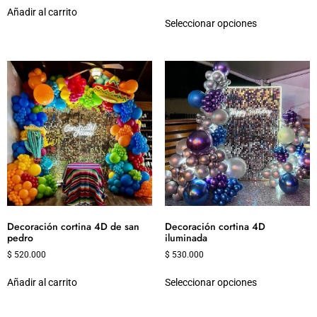
Añadir al carrito
Seleccionar opciones
Decoración cortina 4D de san
Decoración cortina 4D
pedro
iluminada
$
520.000
$
530.000
Añadir al carrito
Seleccionar opciones