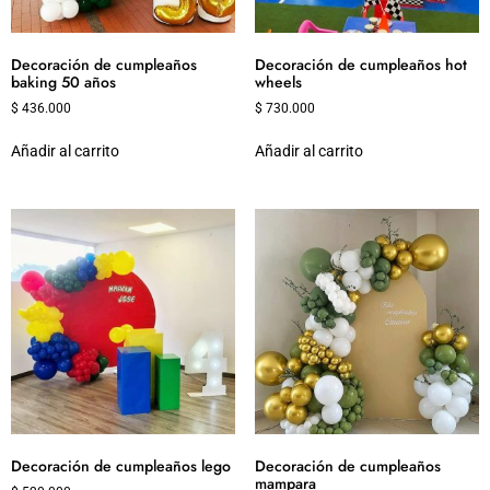
Decoración de cumpleaños
Decoración de cumpleaños hot
baking 50 años
wheels
$
436.000
$
730.000
Añadir al carrito
Añadir al carrito
Decoración de cumpleaños lego
Decoración de cumpleaños
mampara