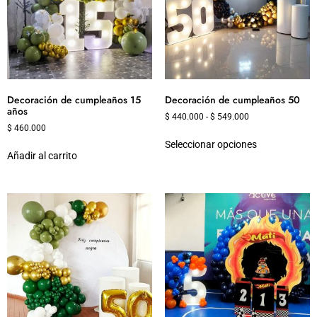
Decoración de cumpleaños 15
Decoración de cumpleaños 50
años
$
440.000
-
$
549.000
$
460.000
Seleccionar opciones
Añadir al carrito