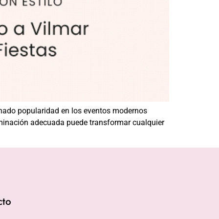
ganado popularidad en los eventos modernos
uminación adecuada puede transformar cualquier
cto