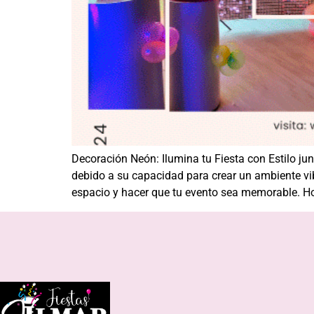
Decoración Neón: Ilumina tu Fiesta con Estilo j
debido a su capacidad para crear un ambiente v
espacio y hacer que tu evento sea memorable. Ho