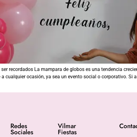
 ser recordados La mampara de globos es una tendencia crecien
 cualquier ocasión, ya sea un evento social o corporativo. Si 
Redes
Vilmar
Conta
Sociales
Fiestas