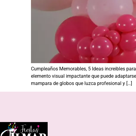
Cumpleaños Memorables, 5 Ideas increibles para
elemento visual impactante que puede adaptarse a
mampara de globos que luzca profesional y […]