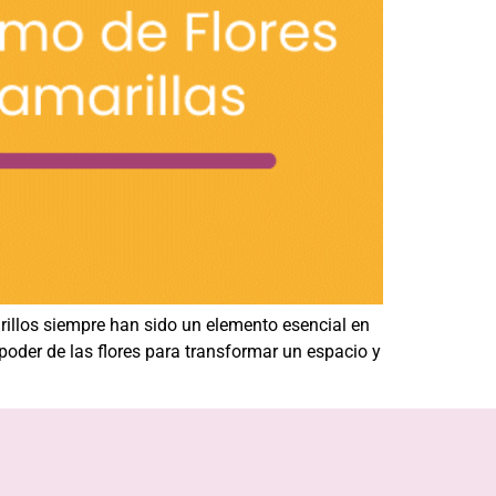
illos siempre han sido un elemento esencial en
poder de las flores para transformar un espacio y