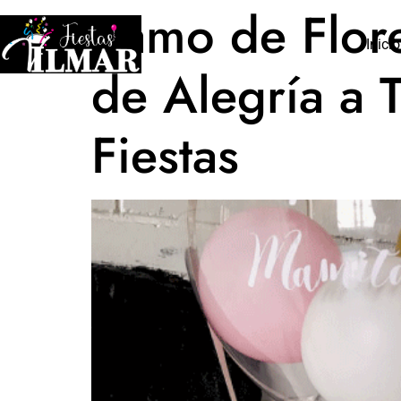
Ramo de Flor
Inicio
de Alegría a 
Fiestas