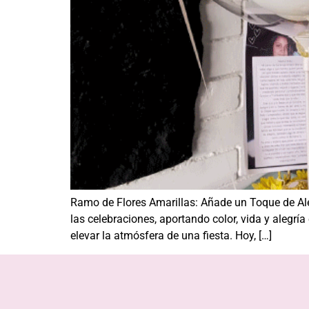
Ramo de Flores Amarillas: Añade un Toque de Ale
las celebraciones, aportando color, vida y alegrí
elevar la atmósfera de una fiesta. Hoy, […]