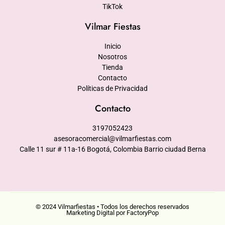
TikTok
Vilmar Fiestas
Inicio
Nosotros
Tienda
Contacto
Políticas de Privacidad
Contacto
3197052423
asesoracomercial@vilmarfiestas.com
Calle 11 sur # 11a-16 Bogotá, Colombia Barrio ciudad Berna
© 2024 Vilmarfiestas • Todos los derechos reservados
Marketing Digital por FactoryPop