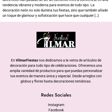
tendencia vibrante y moderna para eventos de todo tipo. La
decoración neón no solo ilumina tus fiestas, sino que también añade
un toque de glamour y sofisticación que hace que cualquier […]
En
VilmarFiestas
nos dedicamos a la venta de artículos de
decoración para todo tipo de celebraciones. Ofrecemos una
amplia variedad de productos para que puedas personalizar
tus eventos de manera única y especial. Desde arreglos con
globos y flores hasta decoraciones temáticas.
Redes Sociales
Instagram
Facebook