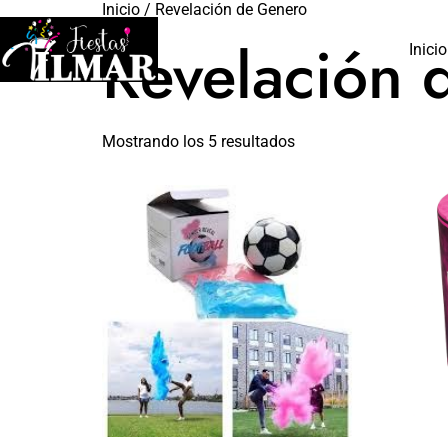
Inicio
/ Revelación de Genero
Revelación 
Inicio
Mostrando los 5 resultados