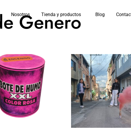
de Genero
Nosotros
Tienda y productos
Blog
Contac