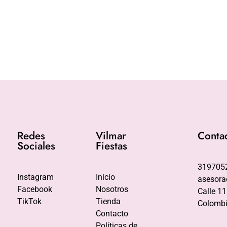
Redes
Vilmar
Conta
Sociales
Fiestas
319705
Instagram
Inicio
asesora
Facebook
Nosotros
Calle 11
TikTok
Tienda
Colombi
Contacto
Políticas de