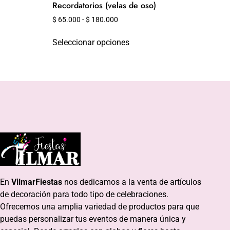
Recordatorios (velas de oso)
$
65.000
-
$
180.000
Seleccionar opciones
En
VilmarFiestas
nos dedicamos a la venta de artículos
de decoración para todo tipo de celebraciones.
Ofrecemos una amplia variedad de productos para que
puedas personalizar tus eventos de manera única y