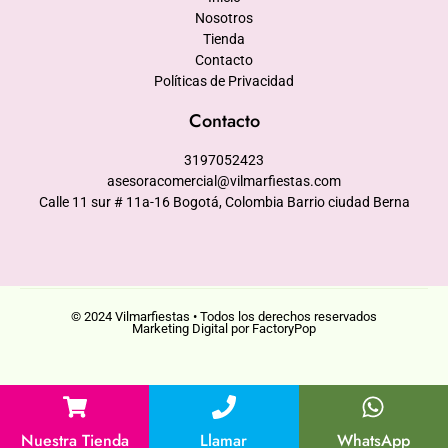
Nosotros
Tienda
Contacto
Políticas de Privacidad
Contacto
3197052423
asesoracomercial@vilmarfiestas.com
Calle 11 sur # 11a-16 Bogotá, Colombia Barrio ciudad Berna
© 2024 Vilmarfiestas • Todos los derechos reservados
Marketing Digital por FactoryPop
Nuestra Tienda
Llamar
WhatsApp