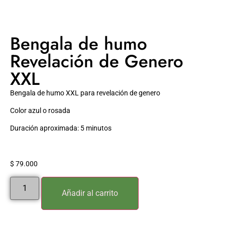
Bengala de humo
Revelación de Genero
XXL
Bengala de humo XXL para revelación de genero
Color azul o rosada
Duración aproximada: 5 minutos
$
79.000
Añadir al carrito