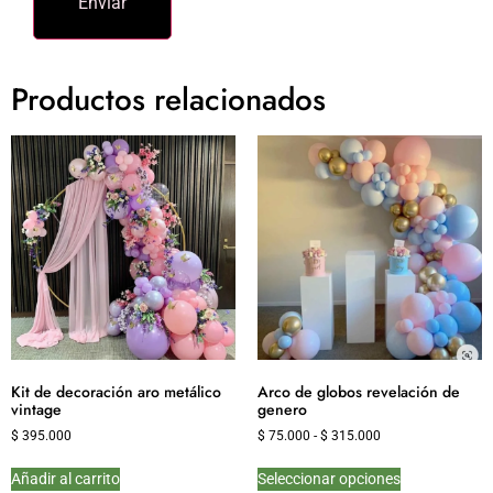
Productos relacionados
Kit de decoración aro metálico
Arco de globos revelación de
vintage
genero
$
395.000
$
75.000
-
$
315.000
Añadir al carrito
Seleccionar opciones