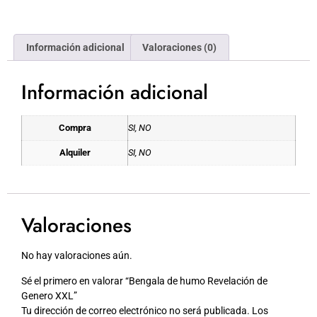
Información adicional
Valoraciones (0)
Información adicional
Compra
SI, NO
Alquiler
SI, NO
Valoraciones
No hay valoraciones aún.
Sé el primero en valorar “Bengala de humo Revelación de
Genero XXL”
Tu dirección de correo electrónico no será publicada.
Los