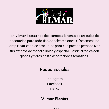
En
VilmarFiestas
nos dedicamos a la venta de artículos de
decoración para todo tipo de celebraciones. Ofrecemos una
amplia variedad de productos para que puedas personalizar
tus eventos de manera única y especial. Desde arreglos con
globos y flores hasta decoraciones temáticas.
Redes Sociales
Instagram
Facebook
TikTok
Vilmar Fiestas
Inicio