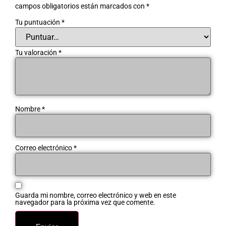
campos obligatorios están marcados con
*
Tu puntuación
*
Tu valoración
*
Nombre
*
Correo electrónico
*
Guarda mi nombre, correo electrónico y web en este
navegador para la próxima vez que comente.