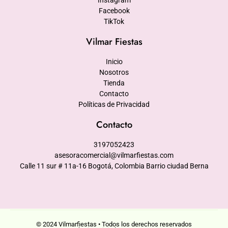
Facebook
TikTok
Vilmar Fiestas
Inicio
Nosotros
Tienda
Contacto
Políticas de Privacidad
Contacto
3197052423
asesoracomercial@vilmarfiestas.com
Calle 11 sur # 11a-16 Bogotá, Colombia Barrio ciudad Berna
© 2024 Vilmarfiestas • Todos los derechos reservados