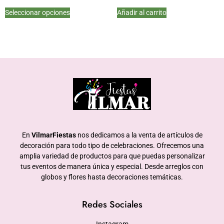
Seleccionar opciones
Añadir al carrito
En
VilmarFiestas
nos dedicamos a la venta de artículos de
decoración para todo tipo de celebraciones. Ofrecemos una
amplia variedad de productos para que puedas personalizar
tus eventos de manera única y especial. Desde arreglos con
globos y flores hasta decoraciones temáticas.
Redes Sociales
Instagram