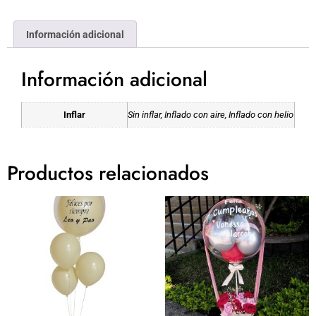
Información adicional
Información adicional
Inflar
Sin inflar, Inflado con aire, Inflado con helio
Productos relacionados