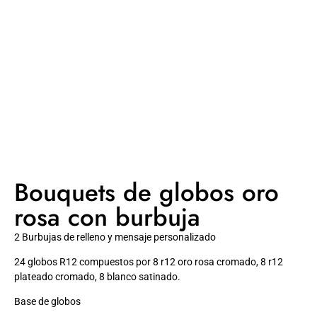
Bouquets de globos oro
rosa con burbuja
2 Burbujas de relleno y mensaje personalizado
24 globos R12 compuestos por 8 r12 oro rosa cromado, 8 r12
plateado cromado, 8 blanco satinado.
Base de globos