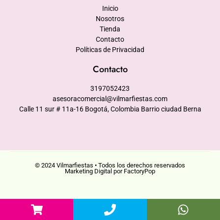
Inicio
Nosotros
Tienda
Contacto
Políticas de Privacidad
Contacto
3197052423
asesoracomercial@vilmarfiestas.com
Calle 11 sur # 11a-16 Bogotá, Colombia Barrio ciudad Berna
© 2024 Vilmarfiestas • Todos los derechos reservados
Marketing Digital por FactoryPop