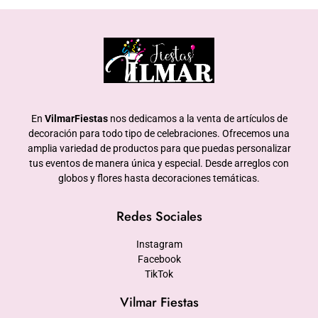
En
VilmarFiestas
nos dedicamos a la venta de artículos de
decoración para todo tipo de celebraciones. Ofrecemos una
amplia variedad de productos para que puedas personalizar
tus eventos de manera única y especial. Desde arreglos con
globos y flores hasta decoraciones temáticas.
Redes Sociales
Instagram
Facebook
TikTok
Vilmar Fiestas