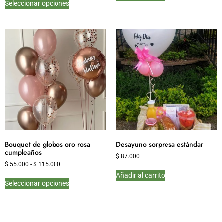
Seleccionar opciones
Bouquet de globos oro rosa
Desayuno sorpresa estándar
cumpleaños
$
87.000
$
55.000
-
$
115.000
Añadir al carrito
Seleccionar opciones