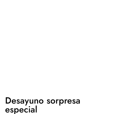
Desayuno sorpresa
especial