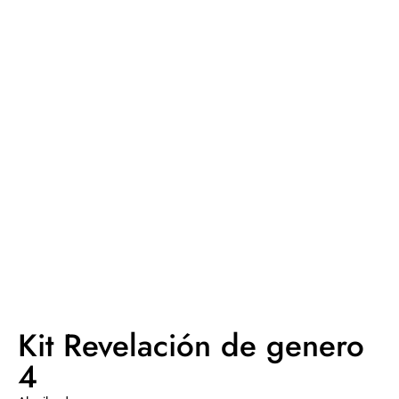
Kit Revelación de genero
4