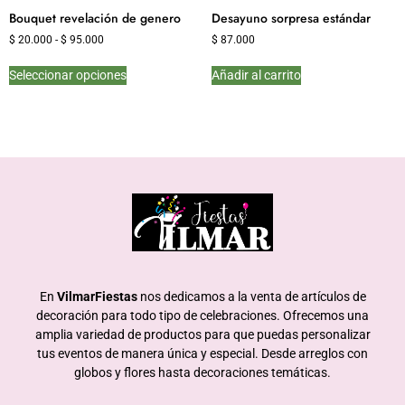
Bouquet revelación de genero
Desayuno sorpresa estándar
$
20.000
-
$
95.000
$
87.000
Seleccionar opciones
Añadir al carrito
En
VilmarFiestas
nos dedicamos a la venta de artículos de
decoración para todo tipo de celebraciones. Ofrecemos una
amplia variedad de productos para que puedas personalizar
tus eventos de manera única y especial. Desde arreglos con
globos y flores hasta decoraciones temáticas.