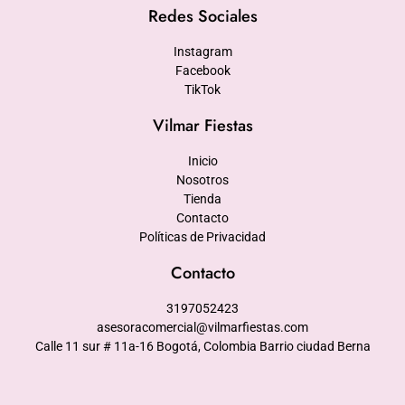
Redes Sociales
Instagram
Facebook
TikTok
Vilmar Fiestas
Inicio
Nosotros
Tienda
Contacto
Políticas de Privacidad
Contacto
3197052423
asesoracomercial@vilmarfiestas.com
Calle 11 sur # 11a-16 Bogotá, Colombia Barrio ciudad Berna