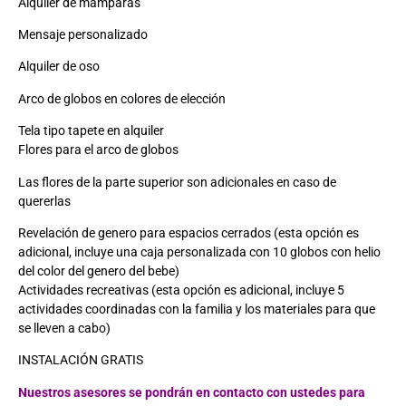
Alquiler de mamparas
Mensaje personalizado
Alquiler de oso
Arco de globos en colores de elección
Tela tipo tapete en alquiler
Flores para el arco de globos
Las flores de la parte superior son adicionales en caso de
quererlas
Revelación de genero para espacios cerrados (esta opción es
adicional, incluye una caja personalizada con 10 globos con helio
del color del genero del bebe)
Actividades recreativas (esta opción es adicional, incluye 5
actividades coordinadas con la familia y los materiales para que
se lleven a cabo)
INSTALACIÓN GRATIS
Nuestros asesores se pondrán en contacto con ustedes para